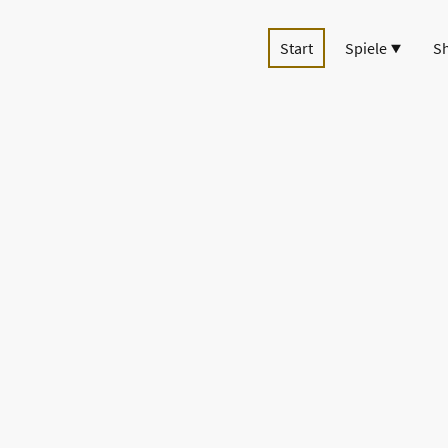
Start
Spiele
S