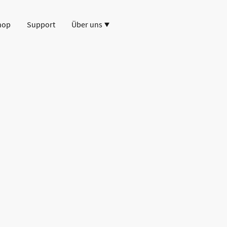
hop
Support
Über uns