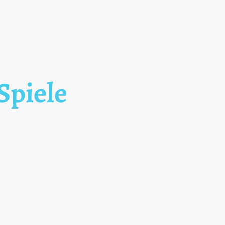
Spiele
le
en Gesellschaftsspiele machen